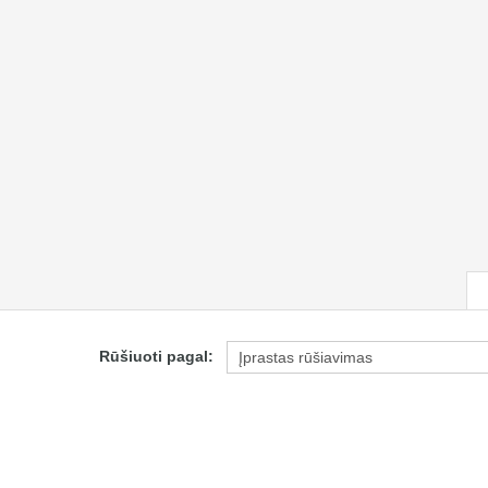
Rūšiuoti pagal: